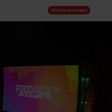
Offerte aanvragen