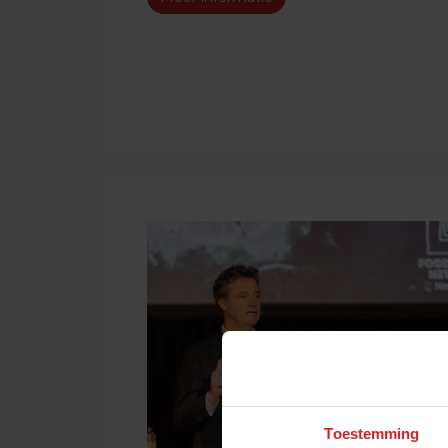
Toestemming