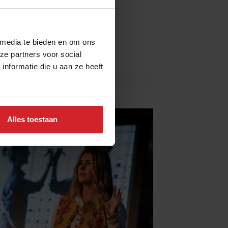
 media te bieden en om ons
ze partners voor social
nformatie die u aan ze heeft
Alles toestaan